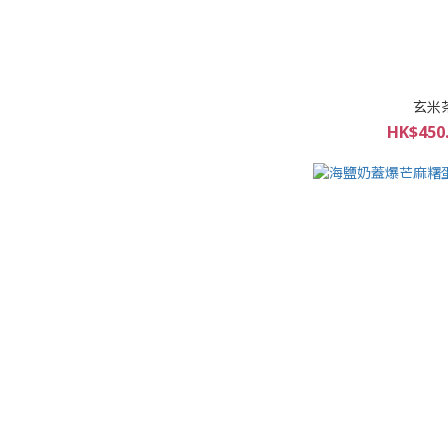
玄米
HK$450.