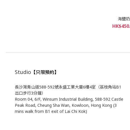
海鹽奶
HK$450.
Studio
【只限預約】
長沙灣青山道588-592號永盛工業大廈6樓4室（荔枝角站B1
出口步行3分鐘）
Room 04, 6/F, Winsum Industrial Building, 588-592 Castle
Peak Road, Cheung Sha Wan, Kowloon, Hong Kong (3
mins walk from B1 exit of Lai Chi Kok)