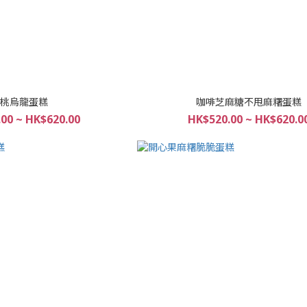
桃烏龍蛋糕
咖啡芝麻糖不甩麻糬蛋糕
00 ~ HK$620.00
HK$520.00 ~ HK$620.0