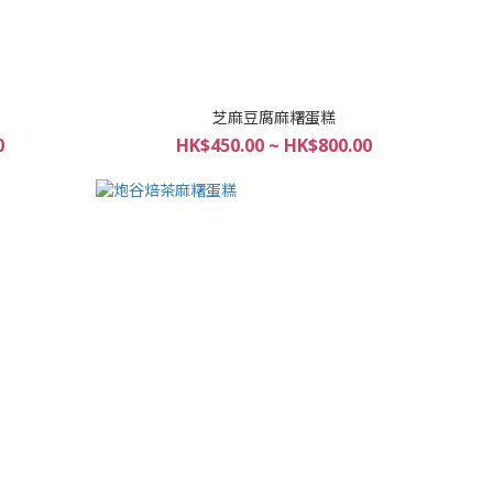
芝麻豆腐麻糬蛋糕
0
HK$450.00 ~ HK$800.00