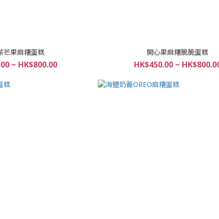
茶芒果麻糬蛋糕
開心果麻糬脆脆蛋糕
00 ~ HK$800.00
HK$450.00 ~ HK$800.0