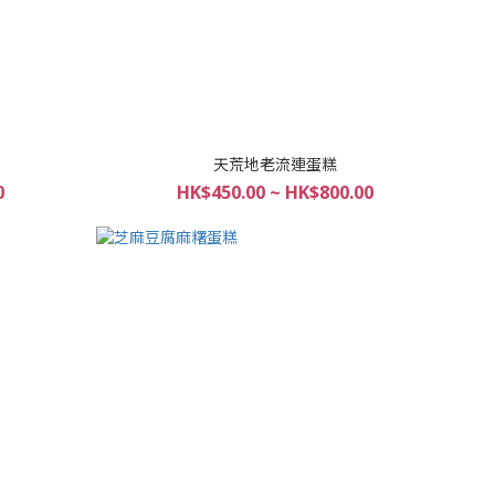
天荒地老流連蛋糕
0
HK$450.00 ~ HK$800.00