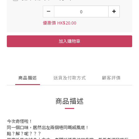
優惠價 HK$20.00
加入購物車
商品描述
送貨及付款方式
顧客評價
商品描述
今次奇怪啦！
同一個口味，居然出左兩個唔同嘅戚風底！
點？解？呢？？？