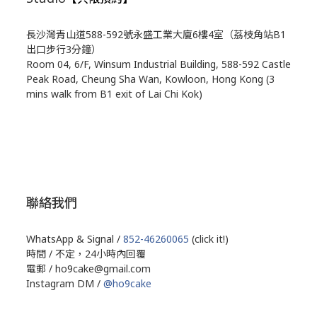
長沙灣青山道588-592號永盛工業大廈6樓4室（荔枝角站B1
出口步行3分鐘）
Room 04, 6/F, Winsum Industrial Building, 588-592 Castle
Peak Road, Cheung Sha Wan, Kowloon, Hong Kong (3
mins walk from B1 exit of Lai Chi Kok)
聯絡我們
WhatsApp & Signal /
852-46260065
(click it!)
時間 / 不定，24小時內回覆
電郵 / ho9cake@gmail.com
Instagram DM /
@ho9cake