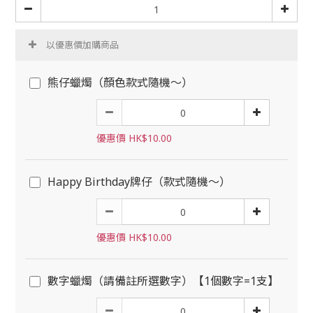
以優惠價加購商品
熊仔蠟燭（顏色款式隨機～）
優惠價 HK$10.00
Happy Birthday牌仔（款式隨機～）
優惠價 HK$10.00
數字蠟燭（請備註所選數字）【1個數字=1支】