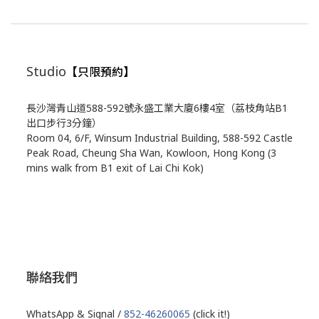
Studio
【只限預約】
長沙灣青山道588-592號永盛工業大廈6樓4室（荔枝角站B1
出口步行3分鐘）
Room 04, 6/F, Winsum Industrial Building, 588-592 Castle
Peak Road, Cheung Sha Wan, Kowloon, Hong Kong (3
mins walk from B1 exit of Lai Chi Kok)
聯絡我們
WhatsApp & Signal /
852-46260065
(click it!)