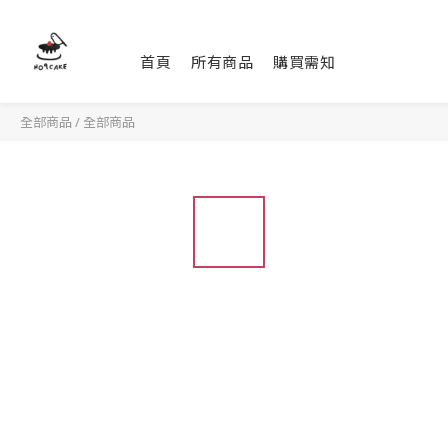
首頁
所有商品
購買需知
全部商品
/
全部商品