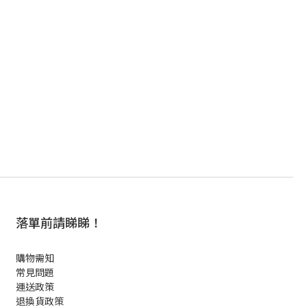
落單前請睇睇！
購物需知
常見問題
運送政策
退換貨政策