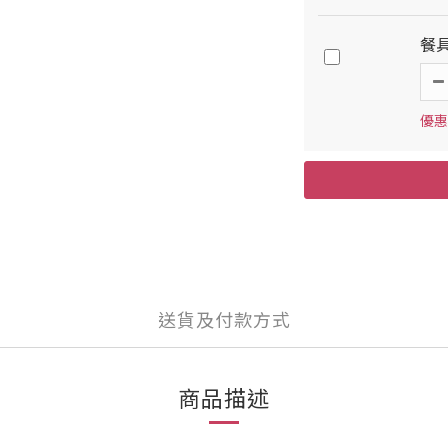
餐具
優惠價
送貨及付款方式
商品描述