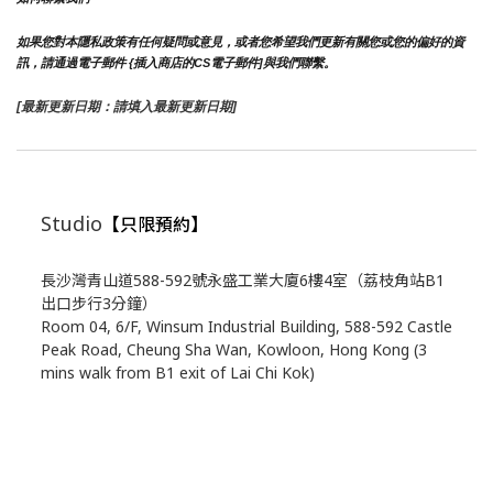
如果您對本隱私政策有任何疑問或意見，或者您希望我們更新有關您或您的偏好的資
訊，請通過電子郵件 {插入商店的CS電子郵件]與我們聯繫。
[最新更新日期：請填入最新更新日期]
Studio
【只限預約】
長沙灣青山道588-592號永盛工業大廈6樓4室（荔枝角站B1
出口步行3分鐘）
Room 04, 6/F, Winsum Industrial Building, 588-592 Castle
Peak Road, Cheung Sha Wan, Kowloon, Hong Kong (3
mins walk from B1 exit of Lai Chi Kok)