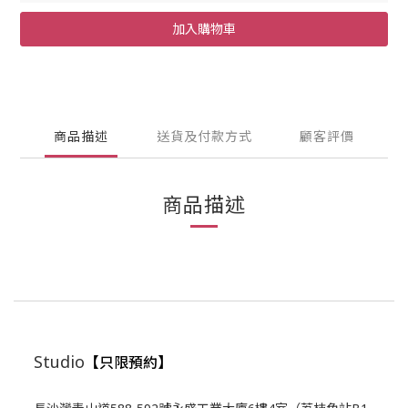
加入購物車
商品描述
送貨及付款方式
顧客評價
商品描述
Studio
【只限預約】