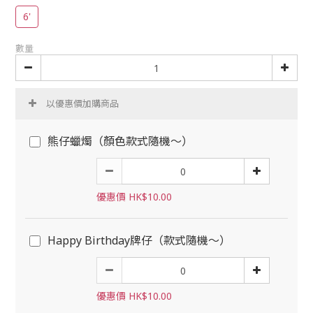
6'
數量
以優惠價加購商品
熊仔蠟燭（顏色款式隨機～）
優惠價 HK$10.00
Happy Birthday牌仔（款式隨機～）
優惠價 HK$10.00