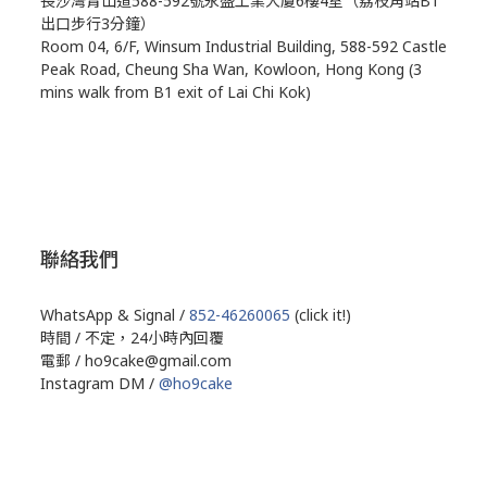
長沙灣青山道588-592號永盛工業大廈6樓4室（荔枝角站B1
出口步行3分鐘）
Room 04, 6/F, Winsum Industrial Building, 588-592 Castle
Peak Road, Cheung Sha Wan, Kowloon, Hong Kong (3
mins walk from B1 exit of Lai Chi Kok)
聯絡我們
WhatsApp & Signal /
852-46260065
(click it!)
時間 / 不定，24小時內回覆
電郵 / ho9cake@gmail.com
Instagram DM /
@ho9cake