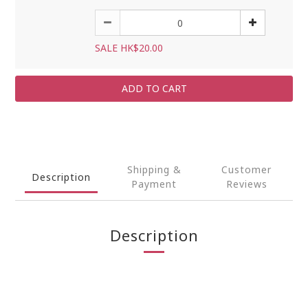
SALE HK$20.00
ADD TO CART
Shipping &
Customer
Description
Payment
Reviews
Description