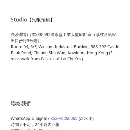
Studio
【只限預約】
長沙灣青山道588-592號永盛工業大廈6樓4室（荔枝角站B1
出口步行3分鐘）
Room 04, 6/F, Winsum Industrial Building, 588-592 Castle
Peak Road, Cheung Sha Wan, Kowloon, Hong Kong (3
mins walk from B1 exit of Lai Chi Kok)
聯絡我們
WhatsApp & Signal /
852-46260065
(click it!)
時間 / 不定，24小時內回覆