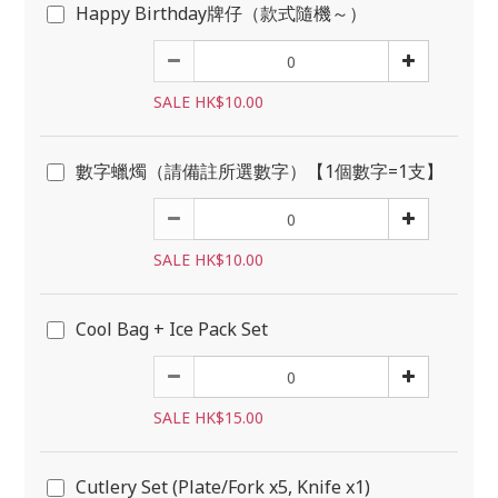
Happy Birthday牌仔（款式隨機～）
SALE HK$10.00
數字蠟燭（請備註所選數字）【1個數字=1支】
SALE HK$10.00
Cool Bag + Ice Pack Set
SALE HK$15.00
Cutlery Set (Plate/Fork x5, Knife x1)