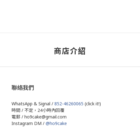
商店介紹
聯絡我們
WhatsApp & Signal /
852-46260065
(click it!)
時間 / 不定，24小時內回覆
電郵 / ho9cake@gmail.com
Instagram DM /
@ho9cake