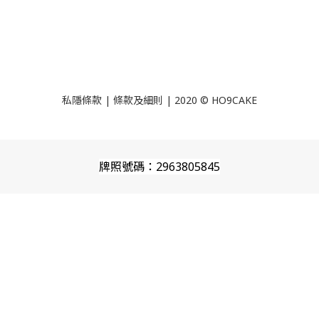
私隱條款
|
條款及細則
| 2020 © HO9CAKE
牌照號碼：2963805845