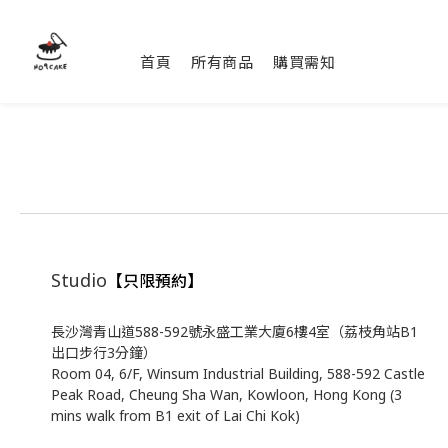
首頁
所有商品
購買需知
Studio
【只限預約】
長沙灣青山道588-592號永盛工業大廈6樓4室（荔枝角站B1
出口步行3分鐘）
Room 04, 6/F, Winsum Industrial Building, 588-592 Castle
Peak Road, Cheung Sha Wan, Kowloon, Hong Kong (3
mins walk from B1 exit of Lai Chi Kok)